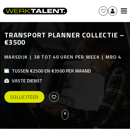
TRANSPORT PLANNER COLLECTIE –
€3500
MAASDIJK
38 TOT 40 UREN PER WEEK
MBO 4
TUSSEN €2500 EN €3500 PER MAAND
VASTE DIENST
SOLLICITEER