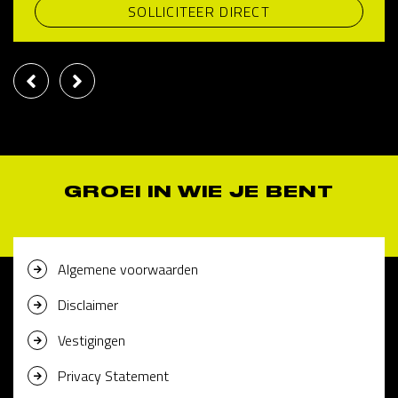
SOLLICITEER DIRECT
GROEI IN WIE JE BENT
Algemene voorwaarden
Disclaimer
Vestigingen
Privacy Statement