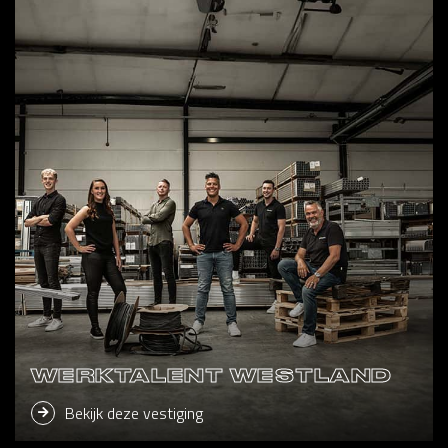
WERKTALENT WESTLAND
Bekijk deze vestiging