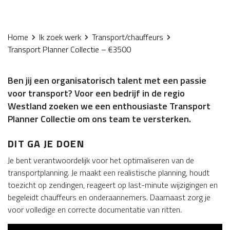
Home
Ik zoek werk
Transport/chauffeurs
Transport Planner Collectie – €3500
Ben jij een organisatorisch talent met een passie
voor transport? Voor een bedrijf in de regio
Westland zoeken we een enthousiaste Transport
Planner Collectie om ons team te versterken.
DIT GA JE DOEN
Je bent verantwoordelijk voor het optimaliseren van de
transportplanning. Je maakt een realistische planning, houdt
toezicht op zendingen, reageert op last-minute wijzigingen en
begeleidt chauffeurs en onderaannemers. Daarnaast zorg je
voor volledige en correcte documentatie van ritten.