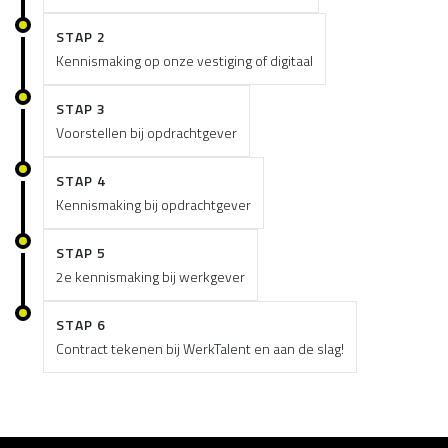
STAP 2
Kennismaking op onze vestiging of digitaal
STAP 3
Voorstellen bij opdrachtgever
STAP 4
Kennismaking bij opdrachtgever
STAP 5
2e kennismaking bij werkgever
STAP 6
Contract tekenen bij WerkTalent en aan de slag!