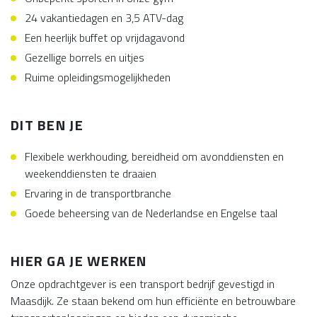
24 vakantiedagen en 3,5 ATV-dag
Een heerlijk buffet op vrijdagavond
Gezellige borrels en uitjes
Ruime opleidingsmogelijkheden
DIT BEN JE
Flexibele werkhouding, bereidheid om avonddiensten en
weekenddiensten te draaien
Ervaring in de transportbranche
Goede beheersing van de Nederlandse en Engelse taal
HIER GA JE WERKEN
Onze opdrachtgever is een transport bedrijf gevestigd in
Maasdijk. Ze staan bekend om hun efficiënte en betrouwbare