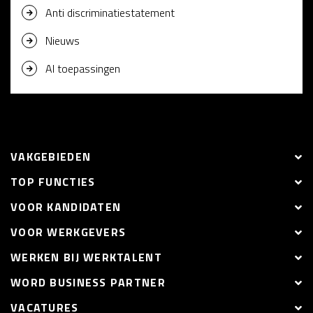
Anti discriminatiestatement
Nieuws
AI toepassingen
VAKGEBIEDEN
TOP FUNCTIES
VOOR KANDIDATEN
VOOR WERKGEVERS
WERKEN BIJ WERKTALENT
WORD BUSINESS PARTNER
VACATURES