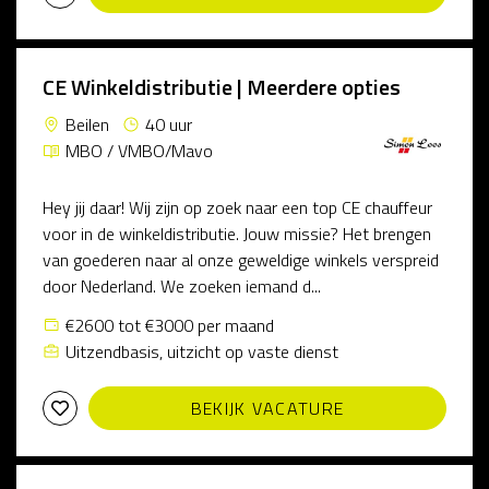
CE Winkeldistributie | Meerdere opties
Beilen
40 uur
MBO / VMBO/Mavo
Hey jij daar! Wij zijn op zoek naar een top CE chauffeur
voor in de winkeldistributie. Jouw missie? Het brengen
van goederen naar al onze geweldige winkels verspreid
door Nederland. We zoeken iemand d...
€2600 tot €3000 per maand
Uitzendbasis, uitzicht op vaste dienst
BEKIJK VACATURE