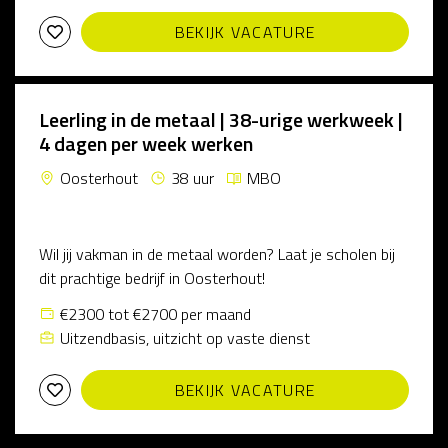
BEKIJK VACATURE
Leerling in de metaal | 38-urige werkweek |
4 dagen per week werken
Oosterhout
38 uur
MBO
Wil jij vakman in de metaal worden? Laat je scholen bij
dit prachtige bedrijf in Oosterhout!
€2300 tot €2700 per maand
Uitzendbasis, uitzicht op vaste dienst
BEKIJK VACATURE