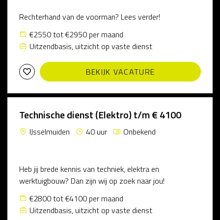
Rechterhand van de voorman? Lees verder!
€2550 tot €2950 per maand
Uitzendbasis, uitzicht op vaste dienst
BEKIJK VACATURE
Technische dienst (Elektro) t/m € 4100
IJsselmuiden
40 uur
Onbekend
Heb jij brede kennis van techniek, elektra en
werktuigbouw? Dan zijn wij op zoek naar jou!
€2800 tot €4100 per maand
Uitzendbasis, uitzicht op vaste dienst