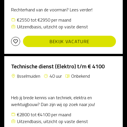
Rechterhand van de voorman? Lees verder!
€2550 tot €2950 per maand
Uitzendbasis, uitzicht op vaste dienst
BEKIJK VACATURE
Technische dienst (Elektro) t/m € 4100
IJsselmuiden
40 uur
Onbekend
Heb jij brede kennis van techniek, elektra en
werktuigbouw? Dan zijn wij op zoek naar jou!
€2800 tot €4100 per maand
Uitzendbasis, uitzicht op vaste dienst