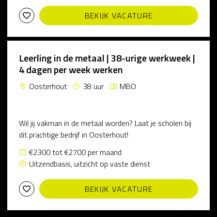
BEKIJK VACATURE
Leerling in de metaal | 38-urige werkweek |
4 dagen per week werken
Oosterhout
38 uur
MBO
Wil jij vakman in de metaal worden? Laat je scholen bij
dit prachtige bedrijf in Oosterhout!
€2300 tot €2700 per maand
Uitzendbasis, uitzicht op vaste dienst
BEKIJK VACATURE