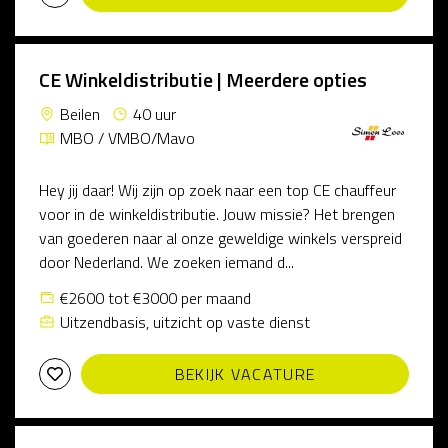
CE Winkeldistributie | Meerdere opties
Beilen
40 uur
MBO / VMBO/Mavo
Hey jij daar! Wij zijn op zoek naar een top CE chauffeur
voor in de winkeldistributie. Jouw missie? Het brengen
van goederen naar al onze geweldige winkels verspreid
door Nederland. We zoeken iemand d...
€2600 tot €3000 per maand
Uitzendbasis, uitzicht op vaste dienst
BEKIJK VACATURE