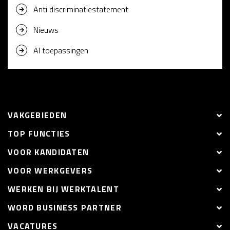
Anti discriminatiestatement
Nieuws
AI toepassingen
VAKGEBIEDEN
TOP FUNCTIES
VOOR KANDIDATEN
VOOR WERKGEVERS
WERKEN BIJ WERKTALENT
WORD BUSINESS PARTNER
VACATURES