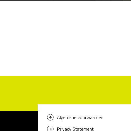
Algemene voorwaarden
Privacy Statement