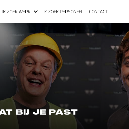
IK ZOEK WERK
IK ZOEK PERSONEEL
CONTACT
AT BIJ JE PAST