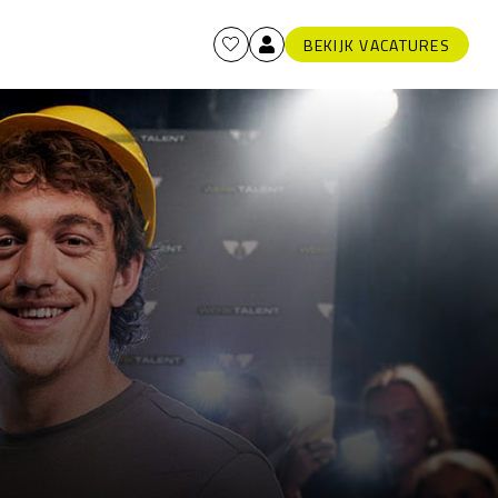
BEKIJK VACATURES