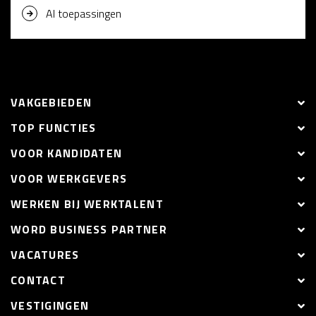
AI toepassingen
VAKGEBIEDEN
TOP FUNCTIES
VOOR KANDIDATEN
VOOR WERKGEVERS
WERKEN BIJ WERKTALENT
WORD BUSINESS PARTNER
VACATURES
CONTACT
VESTIGINGEN