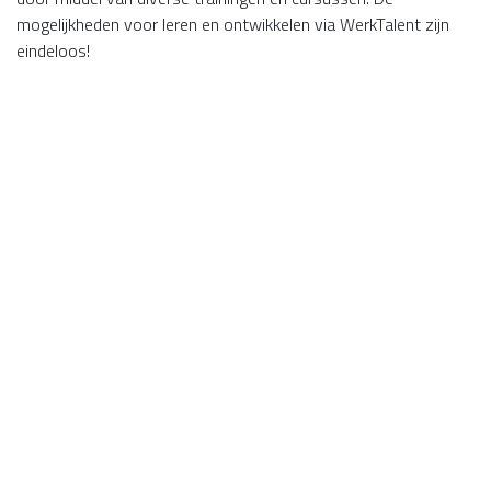
mogelijkheden voor leren en ontwikkelen via WerkTalent zijn
eindeloos!