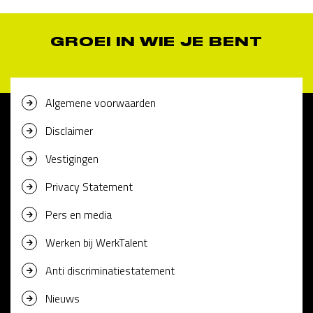
GROEI IN WIE JE BENT
Algemene voorwaarden
Disclaimer
Vestigingen
Privacy Statement
Pers en media
Werken bij WerkTalent
Anti discriminatiestatement
Nieuws