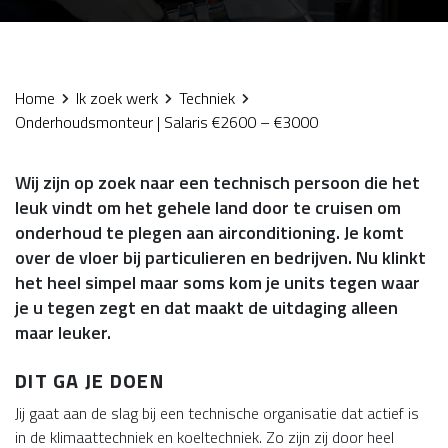
Home
Ik zoek werk
Techniek
Onderhoudsmonteur | Salaris €2600 – €3000
Wij zijn op zoek naar een technisch persoon die het
leuk vindt om het gehele land door te cruisen om
onderhoud te plegen aan airconditioning. Je komt
over de vloer bij particulieren en bedrijven. Nu klinkt
het heel simpel maar soms kom je units tegen waar
je u tegen zegt en dat maakt de uitdaging alleen
maar leuker.
DIT GA JE DOEN
Jij gaat aan de slag bij een technische organisatie dat actief is
in de klimaattechniek en koeltechniek. Zo zijn zij door heel