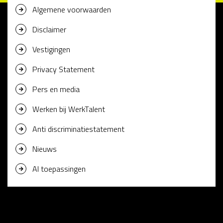
Algemene voorwaarden
Disclaimer
Vestigingen
Privacy Statement
Pers en media
Werken bij WerkTalent
Anti discriminatiestatement
Nieuws
AI toepassingen