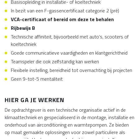
Basisopleiding in installatie- of koeltechniek
In bezit van een F-gassencertificaat categorie 2 (pré)
VCA-certificaat of bereid om deze te behalen
Rijbewijs B
Technische affiniteit, bijvoorbeeld met auto’s, scooters of
koeltechniek
Goede communicatieve vaardigheden en klantgerichtheid
Teamspeler die ook zelfstandig kan werken
Flexibele instelling, bereidheid tot overnachting bij projecten
Geen 9-tot-5 mentaliteit
HIER GA JE WERKEN
De opdrachtgever is een technische organisatie actief in de
klimaattechniek en gespecialiseerd in de montage, installatie en
onderhoud van airconditioning en warmtepompen. Ze bieden
op maat gemaakte oplossingen voor zowel particuliere als