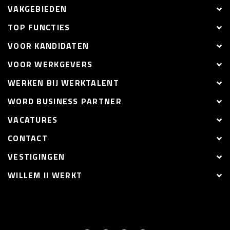
VAKGEBIEDEN
TOP FUNCTIES
VOOR KANDIDATEN
VOOR WERKGEVERS
WERKEN BIJ WERKTALENT
WORD BUSINESS PARTNER
VACATURES
CONTACT
VESTIGINGEN
WILLEM II WERKT