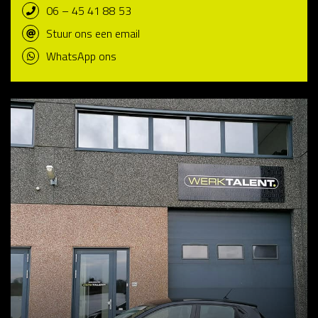
06 – 45 41 88 53
Stuur ons een email
WhatsApp ons