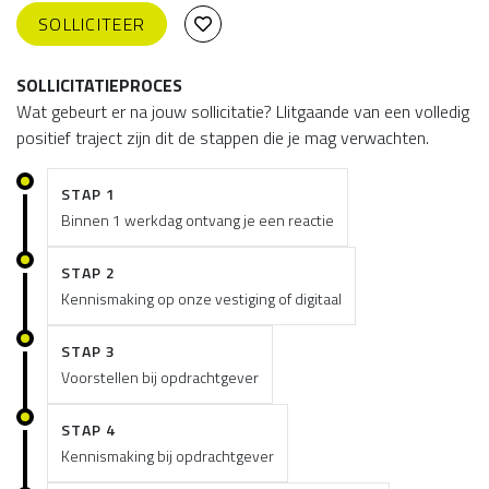
SOLLICITEER
SOLLICITATIEPROCES
Wat gebeurt er na jouw sollicitatie? Llitgaande van een volledig
positief traject zijn dit de stappen die je mag verwachten.
STAP 1
Binnen 1 werkdag ontvang je een reactie
STAP 2
Kennismaking op onze vestiging of digitaal
STAP 3
Voorstellen bij opdrachtgever
STAP 4
Kennismaking bij opdrachtgever