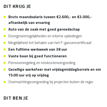
DIT KRIJG JE
Bruto maandsalaris tussen €2.600,- en €3.000,-
afhankelijk van ervaring
Auto van de zaak met goed gereedschap
Doorgroeimogelijkheden en interne opleidingen
Mogelijkheid tot behalen van het F-gassencertificaat
Een fulltime werkweek van 38 uur
Vaste baan bij goed functioneren
Pensioenregeling en reiskostenvergoeding
Gezellige werksfeer met vrijdagmiddagborrels en om
15:00 uur vrij op vrijdag
Overnachtingsvergoeding bij projecten buiten de regio
DIT BEN JE