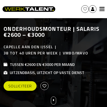
ONDERHOUDSMONTEUR | SALARIS
€2600 – €3000
CAPELLE AAN DEN IJSSEL
38 TOT 40 UREN PER WEEK
VMBO/MAVO
TUSSEN €2600 EN €3000 PER MAAND
UITZENDBASIS, UITZICHT OP VASTE DIENST
SOLLICITEER