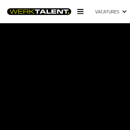
VACATURES