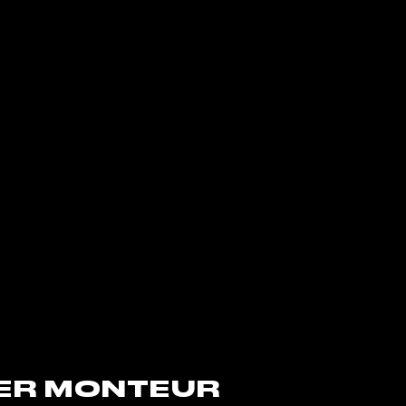
ER MONTEUR