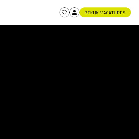
BEKIJK VACATURES