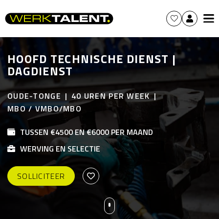
HOOFD TECHNISCHE DIENST |
DAGDIENST
OUDE-TONGE
40 UREN PER WEEK
MBO / VMBO/MBO
TUSSEN €4500 EN €6000 PER MAAND
WERVING EN SELECTIE
SOLLICITEER