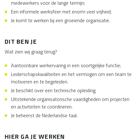
medewerkers voor de lange termijn;
Een informele werksfeer met enorm veel vrijheid;
Je komt te werken bij een groeiende organisatie.
DIT BEN JE
Wat zien wij graag terug?
Aantoonbare werkervaring in een soortgelijke functie;
Leiderschapskwaliteiten en het vermogen om een team te
motiveren en te begeleiden.
Je beschikt over een technische opleiding;
Uitstekende organisatorische vaardigheden om projecten
en activiteiten te coördineren.
Je beheerst de Nederlandse taal.
HIER GA JE WERKEN