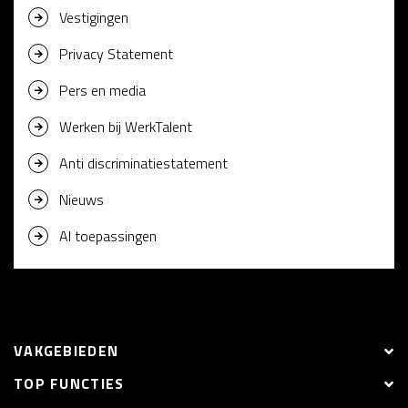
Vestigingen
Privacy Statement
Pers en media
Werken bij WerkTalent
Anti discriminatiestatement
Nieuws
AI toepassingen
VAKGEBIEDEN
TOP FUNCTIES