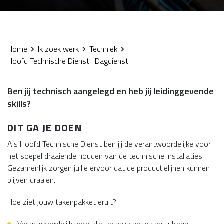
Home
Ik zoek werk
Techniek
Hoofd Technische Dienst | Dagdienst
Ben jij technisch aangelegd en heb jij leidinggevende
skills?
DIT GA JE DOEN
Als Hoofd Technische Dienst ben jij de verantwoordelijke voor
het soepel draaiende houden van de technische installaties.
Gezamenlijk zorgen jullie ervoor dat de productielijnen kunnen
blijven draaien.
Hoe ziet jouw takenpakket eruit?