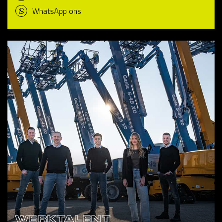
WhatsApp ons
WERKTALENT