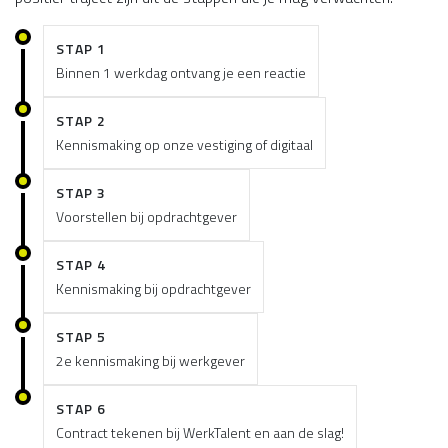
STAP 1
Binnen 1 werkdag ontvang je een reactie
STAP 2
Kennismaking op onze vestiging of digitaal
STAP 3
Voorstellen bij opdrachtgever
STAP 4
Kennismaking bij opdrachtgever
STAP 5
2e kennismaking bij werkgever
STAP 6
Contract tekenen bij WerkTalent en aan de slag!