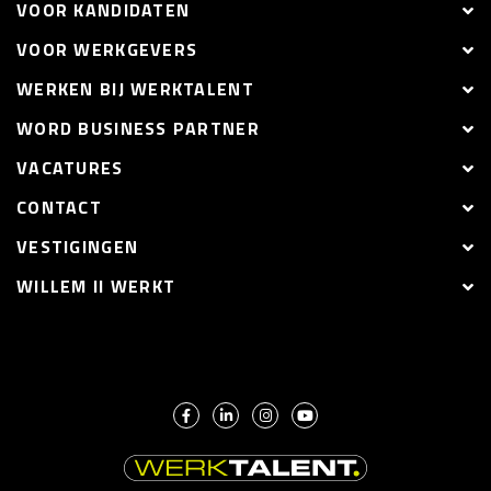
VOOR KANDIDATEN
VOOR WERKGEVERS
WERKEN BIJ WERKTALENT
WORD BUSINESS PARTNER
VACATURES
CONTACT
VESTIGINGEN
WILLEM II WERKT