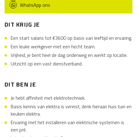
WhatsApp ons
DIT KRIJG JE
Een start salaris tot €3600 op basis van leeftijd en ervaring.
Een leuke werkgever met een hecht team.
Vrijheid, je bent heel de dag onderweg en werkt op locatie.
Uitzicht op een vast dienstverband.
DIT BEN JE
Je hebt affiniteit met elektrotechniek.
Basis kennis van elektra is vereist, denk hieraan huis tuin en
keuken elektra.
Ervaring met het installeren van elektrische systemen is
een pré.