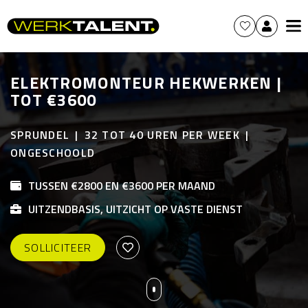
ELEKTROMONTEUR HEKWERKEN |
TOT €3600
SPRUNDEL
32 TOT 40 UREN PER WEEK
ONGESCHOOLD
TUSSEN €2800 EN €3600 PER MAAND
UITZENDBASIS, UITZICHT OP VASTE DIENST
SOLLICITEER