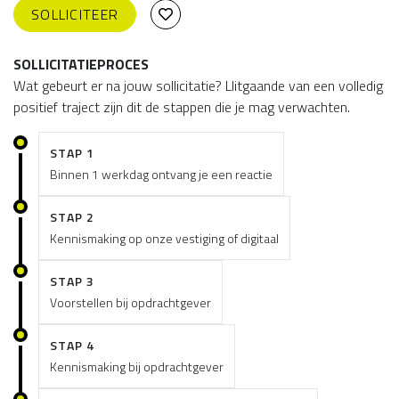
SOLLICITEER
SOLLICITATIEPROCES
Wat gebeurt er na jouw sollicitatie? Llitgaande van een volledig
positief traject zijn dit de stappen die je mag verwachten.
STAP 1
Binnen 1 werkdag ontvang je een reactie
STAP 2
Kennismaking op onze vestiging of digitaal
STAP 3
Voorstellen bij opdrachtgever
STAP 4
Kennismaking bij opdrachtgever