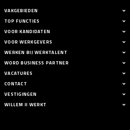
VAKGEBIEDEN
TOP FUNCTIES
VOOR KANDIDATEN
VOOR WERKGEVERS
WERKEN BIJ WERKTALENT
WORD BUSINESS PARTNER
VACATURES
CONTACT
VESTIGINGEN
WILLEM II WERKT