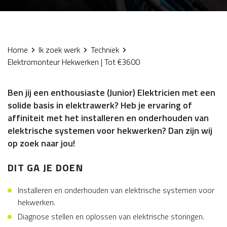
Home
Ik zoek werk
Techniek
Elektromonteur Hekwerken | Tot €3600
Ben jij een enthousiaste (Junior) Elektricien met een
solide basis in elektrawerk? Heb je ervaring of
affiniteit met het installeren en onderhouden van
elektrische systemen voor hekwerken? Dan zijn wij
op zoek naar jou!
DIT GA JE DOEN
Installeren en onderhouden van elektrische systemen voor
hekwerken.
Diagnose stellen en oplossen van elektrische storingen.