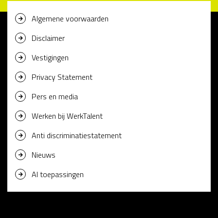
Algemene voorwaarden
Disclaimer
Vestigingen
Privacy Statement
Pers en media
Werken bij WerkTalent
Anti discriminatiestatement
Nieuws
AI toepassingen