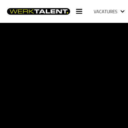
VACATURES