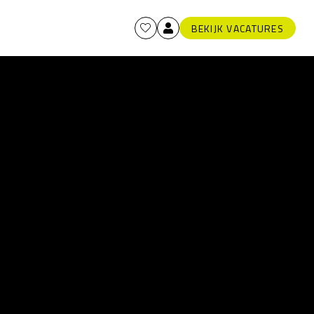
BEKIJK VACATURES