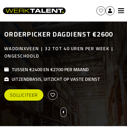
ORDERPICKER DAGDIENST €2600
WADDINXVEEN
32 TOT 40 UREN PER WEEK
ONGESCHOOLD
TUSSEN €2400 EN €2700 PER MAAND
UITZENDBASIS, UITZICHT OP VASTE DIENST
SOLLICITEER