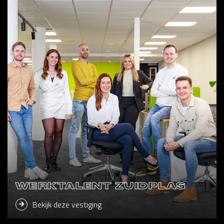
WERKTALENT ZUIDPLAS
Bekijk deze vestiging