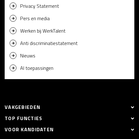
Privacy Statement
Pers en media
Werken bij WerkTalent
Anti discriminatiestatement
Nieuws
AI toepassingen
VAKGEBIEDEN
TOP FUNCTIES
VOOR KANDIDATEN