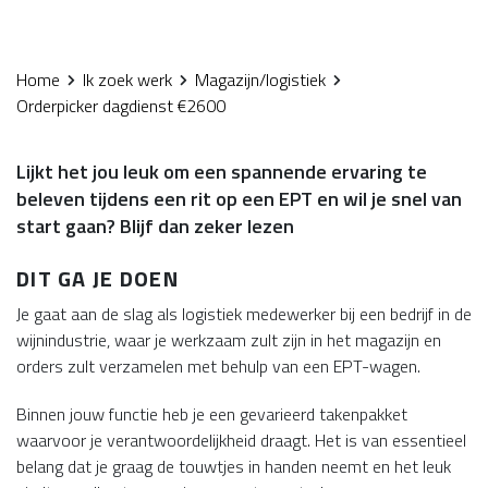
Home
Ik zoek werk
Magazijn/logistiek
Orderpicker dagdienst €2600
Lijkt het jou leuk om een spannende ervaring te
beleven tijdens een rit op een EPT en wil je snel van
start gaan? Blijf dan zeker lezen
DIT GA JE DOEN
Je gaat aan de slag als logistiek medewerker bij een bedrijf in de
wijnindustrie, waar je werkzaam zult zijn in het magazijn en
orders zult verzamelen met behulp van een EPT-wagen.
Binnen jouw functie heb je een gevarieerd takenpakket
waarvoor je verantwoordelijkheid draagt. Het is van essentieel
belang dat je graag de touwtjes in handen neemt en het leuk