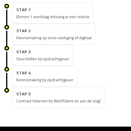
STAP 1
Binnen 1 werkdag ontvang je een reactie
STAP 2
Kennismaking op onze vestiging of digitaal
STAP 3
Voorstellen bij opdrachtgever
STAP 4
Kennismaking bij opdrachtgever
STAP 5
Contract tekenen bij WerkTalent en aan de slag!