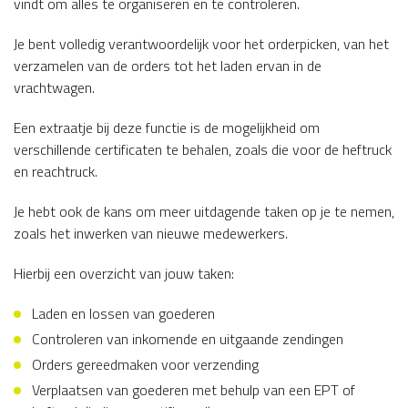
vindt om alles te organiseren en te controleren.
Je bent volledig verantwoordelijk voor het orderpicken, van het
verzamelen van de orders tot het laden ervan in de
vrachtwagen.
Een extraatje bij deze functie is de mogelijkheid om
verschillende certificaten te behalen, zoals die voor de heftruck
en reachtruck.
Je hebt ook de kans om meer uitdagende taken op je te nemen,
zoals het inwerken van nieuwe medewerkers.
Hierbij een overzicht van jouw taken:
Laden en lossen van goederen
Controleren van inkomende en uitgaande zendingen
Orders gereedmaken voor verzending
Verplaatsen van goederen met behulp van een EPT of