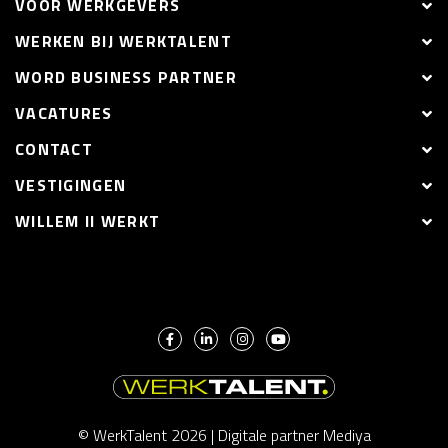
VOOR WERKGEVERS
WERKEN BIJ WERKTALENT
WORD BUSINESS PARTNER
VACATURES
CONTACT
VESTIGINGEN
WILLEM II WERKT
© WerkTalent 2026 |
Digitale partner Mediya