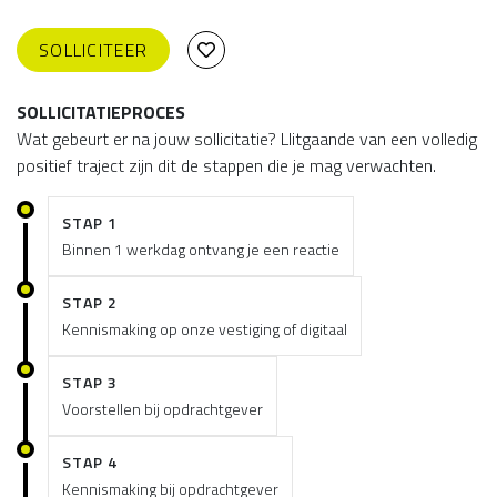
SOLLICITEER
SOLLICITATIEPROCES
Wat gebeurt er na jouw sollicitatie? Llitgaande van een volledig
positief traject zijn dit de stappen die je mag verwachten.
STAP 1
Binnen 1 werkdag ontvang je een reactie
STAP 2
Kennismaking op onze vestiging of digitaal
STAP 3
Voorstellen bij opdrachtgever
STAP 4
Kennismaking bij opdrachtgever