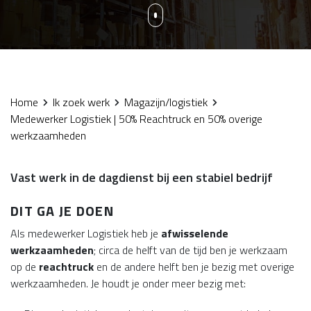
Home
Ik zoek werk
Magazijn/logistiek
Medewerker Logistiek | 50% Reachtruck en 50% overige
werkzaamheden
Vast werk in de dagdienst bij een stabiel bedrijf
DIT GA JE DOEN
Als medewerker Logistiek heb je
afwisselende
werkzaamheden
; circa de helft van de tijd ben je werkzaam
op de
reachtruck
en de andere helft ben je bezig met overige
werkzaamheden. Je houdt je onder meer bezig met: