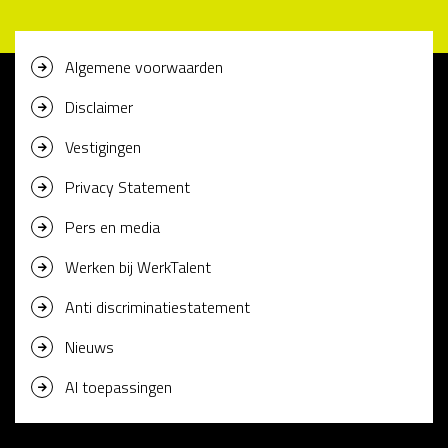
Algemene voorwaarden
Disclaimer
Vestigingen
Privacy Statement
Pers en media
Werken bij WerkTalent
Anti discriminatiestatement
Nieuws
AI toepassingen