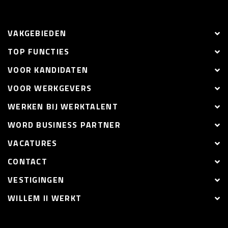
VAKGEBIEDEN
TOP FUNCTIES
VOOR KANDIDATEN
VOOR WERKGEVERS
WERKEN BIJ WERKTALENT
WORD BUSINESS PARTNER
VACATURES
CONTACT
VESTIGINGEN
WILLEM II WERKT