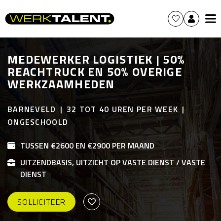
MEDEWERKER LOGISTIEK | 50%
REACHTRUCK EN 50% OVERIGE
WERKZAAMHEDEN
BARNEVELD
32 TOT 40 UREN PER WEEK
ONGESCHOOLD
TUSSEN €2600 EN €2900 PER MAAND
UITZENDBASIS, UITZICHT OP VASTE DIENST / VASTE
DIENST
SOLLICITEER