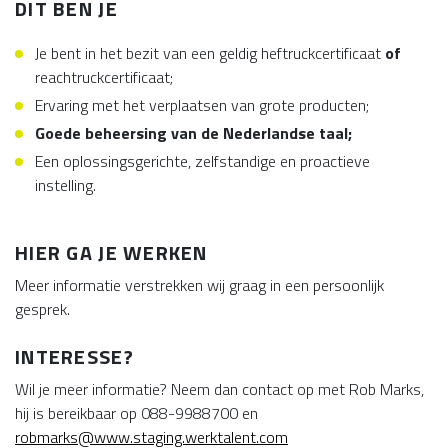
DIT BEN JE
Je bent in het bezit van een geldig heftruckcertificaat
of
reachtruckcertificaat;
Ervaring met het verplaatsen van grote producten;
Goede beheersing van de Nederlandse taal;
Een oplossingsgerichte, zelfstandige en proactieve
instelling.
HIER GA JE WERKEN
Meer informatie verstrekken wij graag in een persoonlijk
gesprek.
INTERESSE?
Wil je meer informatie? Neem dan contact op met Rob Marks,
hij is bereikbaar op 088-9988700 en
robmarks@www.staging.werktalent.com