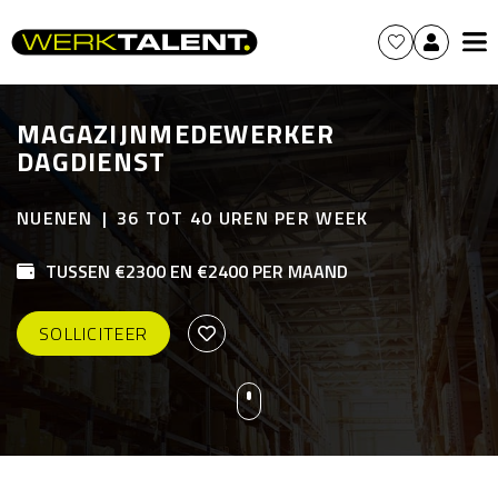
MAGAZIJNMEDEWERKER
DAGDIENST
NUENEN
36 TOT 40 UREN PER WEEK
TUSSEN €2300 EN €2400 PER MAAND
SOLLICITEER