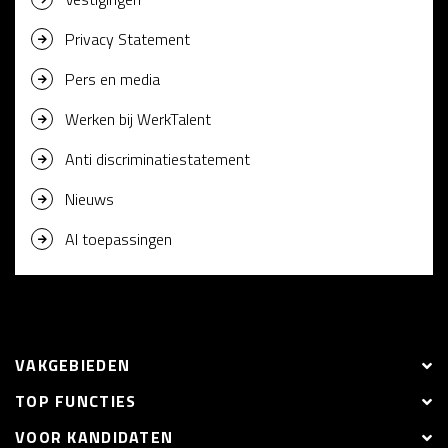
Privacy Statement
Pers en media
Werken bij WerkTalent
Anti discriminatiestatement
Nieuws
AI toepassingen
VAKGEBIEDEN
TOP FUNCTIES
VOOR KANDIDATEN