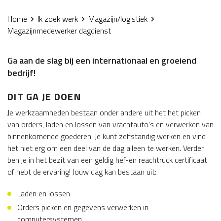
Home
Ik zoek werk
Magazijn/logistiek
Magazijnmedewerker dagdienst
Ga aan de slag bij een internationaal en groeiend
bedrijf!
DIT GA JE DOEN
Je werkzaamheden bestaan onder andere uit het het picken
van orders, laden en lossen van vrachtauto’s en verwerken van
binnenkomende goederen. Je kunt zelfstandig werken en vind
het niet erg om een deel van de dag alleen te werken. Verder
ben je in het bezit van een geldig hef-en reachtruck certificaat
of hebt de ervaring! Jouw dag kan bestaan uit:
Laden en lossen
Orders picken en gegevens verwerken in
computersystemen