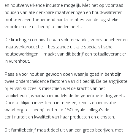
en houtverwerkende industrie mogelijk. Met het op voorraad
houden van alle denkbare maatvoeringen en houtkwaliteiten
profiteert een toenemend aantal relaties van de logistieke
voordelen die dit bedrijf te bieden heeft.
De krachtige combinatie van volumehandel, voorraadbeheer en
maatwerkproductie – bestaande uit alle specialistische
houtbewerkingen – maakt van dit bedrijf een totaalleverancier
in vurenhout.
Passie voor hout en gewoon doen waar je goed in bent zijn
twee onderscheidende factoren van dit bedrijf. De belangrijkste
pijler van succes is misschien wel de kracht van het
familiebedrijf, waaraan inmiddels de 6e generatie leiding geeft.
Door te blijven investeren in mensen, kennis en innovatie
waarborgt dit bedrijf met ruim 150 loyale collega’s de
continuïteit en kwaliteit van haar producten en diensten.
Dit familiebedrijf maakt deel uit van een groep bedrijven, met