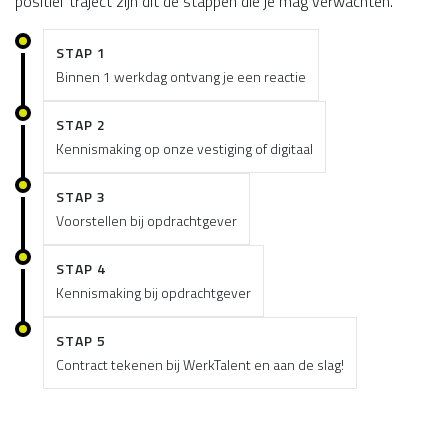
positief traject zijn dit de stappen die je mag verwachten.
STAP 1
Binnen 1 werkdag ontvang je een reactie
STAP 2
Kennismaking op onze vestiging of digitaal
STAP 3
Voorstellen bij opdrachtgever
STAP 4
Kennismaking bij opdrachtgever
STAP 5
Contract tekenen bij WerkTalent en aan de slag!