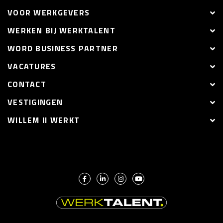
VOOR WERKGEVERS
WERKEN BIJ WERKTALENT
WORD BUSINESS PARTNER
VACATURES
CONTACT
VESTIGINGEN
WILLEM II WERKT