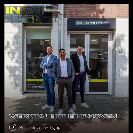
WERKTALENT EINDHOVEN
Bekijk deze vestiging