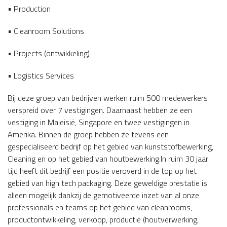
• Production
• Cleanroom Solutions
• Projects (ontwikkeling)
• Logistics Services
Bij deze groep van bedrijven werken ruim 500 medewerkers
verspreid over 7 vestigingen. Daarnaast hebben ze een
vestiging in Maleisië, Singapore en twee vestigingen in
Amerika. Binnen de groep hebben ze tevens een
gespecialiseerd bedrijf op het gebied van kunststofbewerking,
Cleaning en op het gebied van houtbewerking.In ruim 30 jaar
tijd heeft dit bedrijf een positie veroverd in de top op het
gebied van high tech packaging. Deze geweldige prestatie is
alleen mogelijk dankzij de gemotiveerde inzet van al onze
professionals en teams op het gebied van cleanrooms,
productontwikkeling, verkoop, productie (houtverwerking,