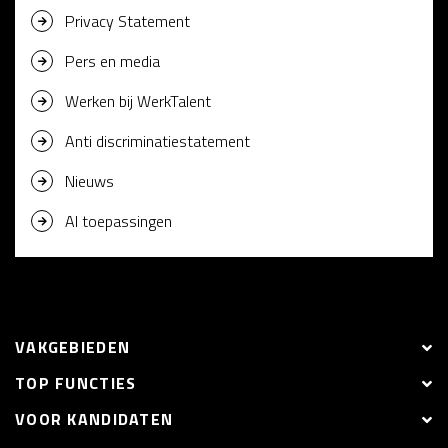
Privacy Statement
Pers en media
Werken bij WerkTalent
Anti discriminatiestatement
Nieuws
AI toepassingen
VAKGEBIEDEN
TOP FUNCTIES
VOOR KANDIDATEN