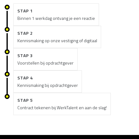
STAP 1
Binnen 1 werkdag ontvang je een reactie
STAP 2
Kennismaking op onze vestiging of digitaal
STAP 3
Voorstellen bij opdrachtgever
STAP 4
Kennismaking bij opdrachtgever
STAP 5
Contract tekenen bij WerkTalent en aan de slag!