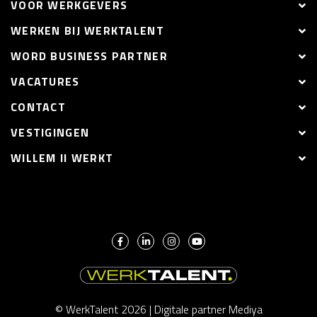
VOOR WERKGEVERS
WERKEN BIJ WERKTALENT
WORD BUSINESS PARTNER
VACATURES
CONTACT
VESTIGINGEN
WILLEM II WERKT
© WerkTalent 2026 |
Digitale partner Mediya