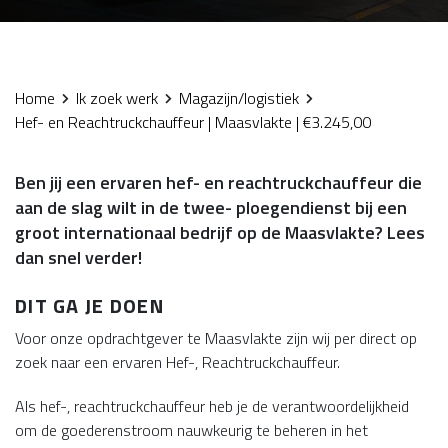
Home
Ik zoek werk
Magazijn/logistiek
Hef- en Reachtruckchauffeur | Maasvlakte | €3.245,00
Ben jij een ervaren hef- en reachtruckchauffeur die
aan de slag wilt in de twee- ploegendienst bij een
groot internationaal bedrijf op de Maasvlakte? Lees
dan snel verder!
DIT GA JE DOEN
Voor onze opdrachtgever te Maasvlakte zijn wij per direct op
zoek naar een ervaren Hef-, Reachtruckchauffeur.
Als hef-, reachtruckchauffeur heb je de verantwoordelijkheid
om de goederenstroom nauwkeurig te beheren in het