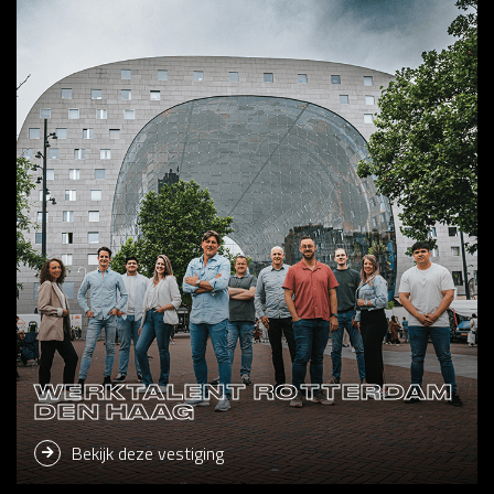
WERKTALENT ROTTERDAM
DEN HAAG
Bekijk deze vestiging