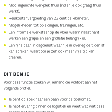
Mooi ingerichte werkplek thuis (indien je ook graag thuis
werkt);
Reiskostenvergoeding van 22 cent de kilometer;
Mogelijkheden tot opleidingen, trainingen, etc.;
Een informele werksfeer op de vloer waarin naast hard
werken een grapje en een grolletje belangrijk is;
Een fijne baan in dagdienst waarin je in overleg de tijden af
kan spreken, waardoor je zelf ook meer vrije tijd kan
creëren.
DIT BEN JE
Voor deze functie zoeken wij iemand die voldoet aan het
volgende profiel:
Je bent op zoek naar een baan voor de toekomst;
Je hebt ervaring binnen de logistiek en weet wat wat deze