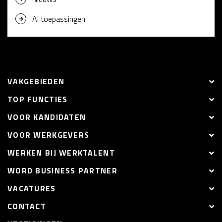
AI toepassingen
VAKGEBIEDEN
TOP FUNCTIES
VOOR KANDIDATEN
VOOR WERKGEVERS
WERKEN BIJ WERKTALENT
WORD BUSINESS PARTNER
VACATURES
CONTACT