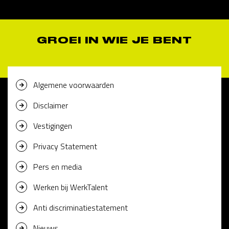
GROEI IN WIE JE BENT
Algemene voorwaarden
Disclaimer
Vestigingen
Privacy Statement
Pers en media
Werken bij WerkTalent
Anti discriminatiestatement
Nieuws