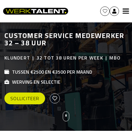
CUSTOMER SERVICE MEDEWERKER
32 – 38 UUR
KLUNDERT
32 TOT 38 UREN PER WEEK
MBO
TUSSEN €2500 EN €3500 PER MAAND
WERVING EN SELECTIE
SOLLICITEER