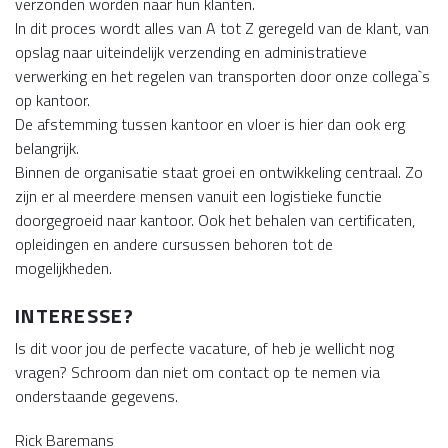
verzonden worden naar hun klanten.
In dit proces wordt alles van A tot Z geregeld van de klant, van
opslag naar uiteindelijk verzending en administratieve
verwerking en het regelen van transporten door onze collega`s
op kantoor.
De afstemming tussen kantoor en vloer is hier dan ook erg
belangrijk.
Binnen de organisatie staat groei en ontwikkeling centraal. Zo
zijn er al meerdere mensen vanuit een logistieke functie
doorgegroeid naar kantoor. Ook het behalen van certificaten,
opleidingen en andere cursussen behoren tot de
mogelijkheden.
INTERESSE?
Is dit voor jou de perfecte vacature, of heb je wellicht nog
vragen? Schroom dan niet om contact op te nemen via
onderstaande gegevens.
Rick Baremans