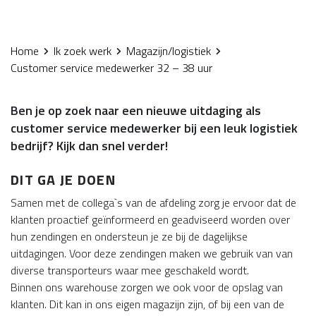
Home
Ik zoek werk
Magazijn/logistiek
Customer service medewerker 32 – 38 uur
Ben je op zoek naar een nieuwe uitdaging als
customer service medewerker bij een leuk logistiek
bedrijf? Kijk dan snel verder!
DIT GA JE DOEN
Samen met de collega`s van de afdeling zorg je ervoor dat de
klanten proactief geïnformeerd en geadviseerd worden over
hun zendingen en ondersteun je ze bij de dagelijkse
uitdagingen. Voor deze zendingen maken we gebruik van van
diverse transporteurs waar mee geschakeld wordt.
Binnen ons warehouse zorgen we ook voor de opslag van
klanten. Dit kan in ons eigen magazijn zijn, of bij een van de