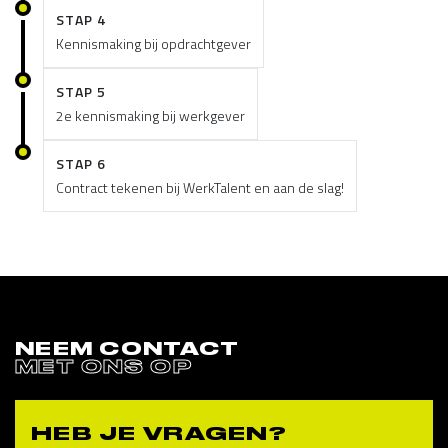
STAP 4
Kennismaking bij opdrachtgever
STAP 5
2e kennismaking bij werkgever
STAP 6
Contract tekenen bij WerkTalent en aan de slag!
NEEM CONTACT
MET ONS OP
HEB JE VRAGEN?