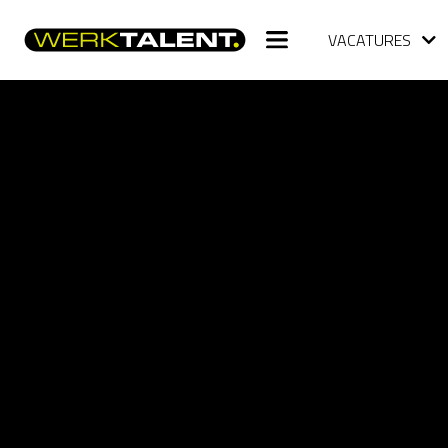
VACATURES