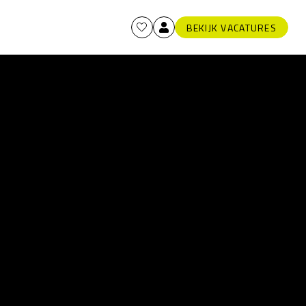
BEKIJK VACATURES