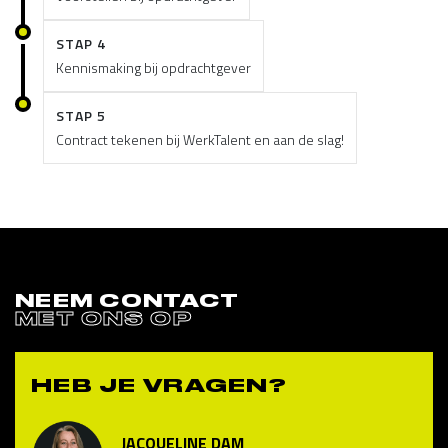
STAP 4
Kennismaking bij opdrachtgever
STAP 5
Contract tekenen bij WerkTalent en aan de slag!
NEEM CONTACT
MET ONS OP
HEB JE VRAGEN?
JACQUELINE DAM