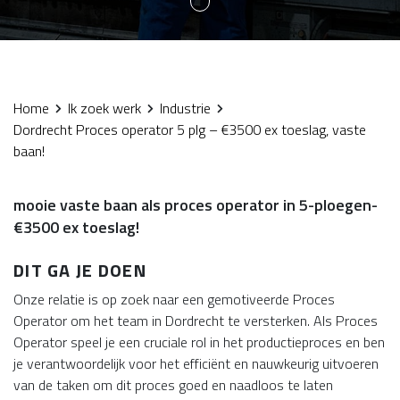
Home
Ik zoek werk
Industrie
Dordrecht Proces operator 5 plg – €3500 ex toeslag, vaste
baan!
mooie vaste baan als proces operator in 5-ploegen-
€3500 ex toeslag!
DIT GA JE DOEN
Onze relatie is op zoek naar een gemotiveerde Proces
Operator om het team in Dordrecht te versterken. Als Proces
Operator speel je een cruciale rol in het productieproces en ben
je verantwoordelijk voor het efficiënt en nauwkeurig uitvoeren
van de taken om dit proces goed en naadloos te laten