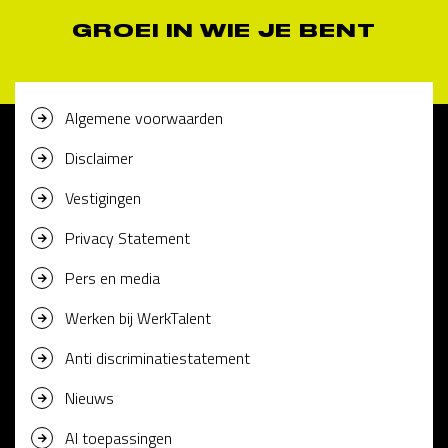
GROEI IN WIE JE BENT
Algemene voorwaarden
Disclaimer
Vestigingen
Privacy Statement
Pers en media
Werken bij WerkTalent
Anti discriminatiestatement
Nieuws
AI toepassingen