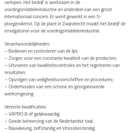
verlopen. Het bedrijf is werkzaam in de
voedingsmiddelenindustrie en onderdeel van een groot
internationaal concern. Er word gewerkt in een 5-
ploegendienst. Op de plant in Zwijndrecht maakt het bedrijf de
emulgatoren voor de voedingsmiddelenindustrie.
Verantwoordelijkheden:
– Bedienen en controleren van de lijn;
– Zorgen voor een constante kwaliteit van de producten;
– Uitvoeren van kwaliteitscontroles en het registreren van
resultaten;
– Opvolgen van veiligheidsvoorschriften en procedures;
– Onderhouden van een schone en georganiseerde
werkomgeving.
Vereiste kwalificaties:
– VAPRO B of gelijkwaardig;
– Goede beheersing van de Nederlandse taal;
– Nauwkeurig, zelfstandig en stressbestendig;