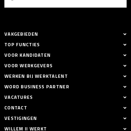
VAKGEBIEDEN
TOP FUNCTIES
VOOR KANDIDATEN
VOOR WERKGEVERS
WERKEN BIJ WERKTALENT
WORD BUSINESS PARTNER
VACATURES
CONTACT
VESTIGINGEN
WILLEM II WERKT