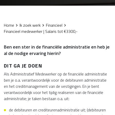
Home
Ik zoek werk
Financieel
Financieel medewerker | Salaris tot €3300,-
Ben een ster in de financiële administratie en heb je
al de nodige ervaring hierin?
DIT GA JE DOEN
Als Administratief Medewerker op de financiële administratie
ben je o.a. verantwoordelijk voor de debiteuren administratie
en het creditmanagement van de vestigingen. En je bent
verantwoordelijk voor het tijdig realiseren van de financiële
administratie; je taken bestaan o.a. uit:
de debiteuren en crediteurenadministratie uit; (debiteuren