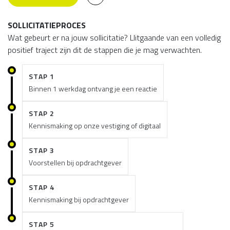
SOLLICITATIEPROCES
Wat gebeurt er na jouw sollicitatie? Llitgaande van een volledig
positief traject zijn dit de stappen die je mag verwachten.
STAP 1
Binnen 1 werkdag ontvang je een reactie
STAP 2
Kennismaking op onze vestiging of digitaal
STAP 3
Voorstellen bij opdrachtgever
STAP 4
Kennismaking bij opdrachtgever
STAP 5