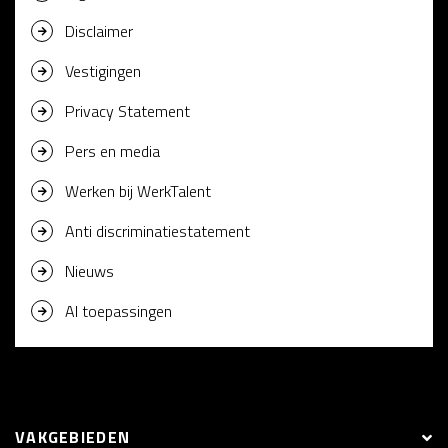
Disclaimer
Vestigingen
Privacy Statement
Pers en media
Werken bij WerkTalent
Anti discriminatiestatement
Nieuws
AI toepassingen
VAKGEBIEDEN