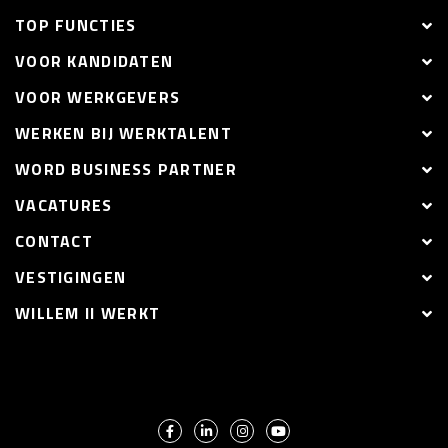
TOP FUNCTIES
VOOR KANDIDATEN
VOOR WERKGEVERS
WERKEN BIJ WERKTALENT
WORD BUSINESS PARTNER
VACATURES
CONTACT
VESTIGINGEN
WILLEM II WERKT