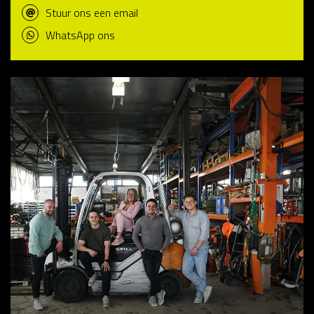
Stuur ons een email
WhatsApp ons