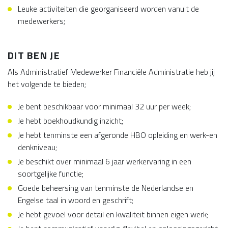
Leuke activiteiten die georganiseerd worden vanuit de
medewerkers;
DIT BEN JE
Als Administratief Medewerker Financiële Administratie heb jij
het volgende te bieden;
Je bent beschikbaar voor minimaal 32 uur per week;
Je hebt boekhoudkundig inzicht;
Je hebt tenminste een afgeronde HBO opleiding en werk-en
denkniveau;
Je beschikt over minimaal 6 jaar werkervaring in een
soortgelijke functie;
Goede beheersing van tenminste de Nederlandse en
Engelse taal in woord en geschrift;
Je hebt gevoel voor detail en kwaliteit binnen eigen werk;