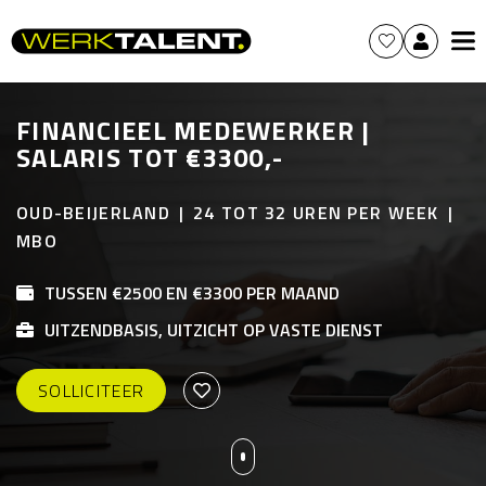
FINANCIEEL MEDEWERKER |
SALARIS TOT €3300,-
OUD-BEIJERLAND
24 TOT 32 UREN PER WEEK
MBO
TUSSEN €2500 EN €3300 PER MAAND
UITZENDBASIS, UITZICHT OP VASTE DIENST
SOLLICITEER