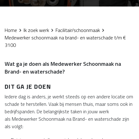
Home
Ik zoek werk
Facilitair/schoonmaak
Medewerker schoonmaak na brand- en waterschade t/m €
3100
Wat ga je doen als Medewerker Schoonmaak na
Brand- en waterschade?
DIT GA JE DOEN
Iedere dag is anders, je werkt steeds op een andere locatie om
schade te herstellen. Vaak bij mensen thuis, maar soms ook in
bedrijfspanden. De belangrijkste taken in jouw werk
als Medewerker Schoonmaak na Brand- en waterschade zijn
als volgt: