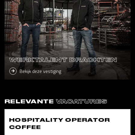
WERKTALENT DRACHTEN
Bekijk deze vestiging
RELEVANTE
VACATURES
HOSPITALITY OPERATOR
COFFEE