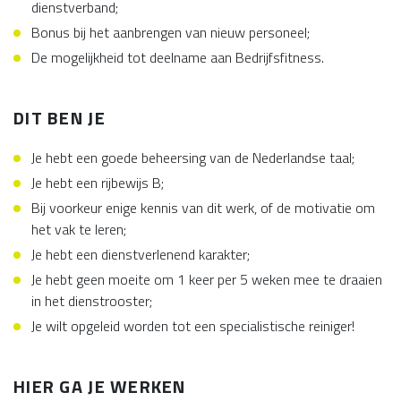
dienstverband;
Bonus bij het aanbrengen van nieuw personeel;
De mogelijkheid tot deelname aan Bedrijfsfitness.
DIT BEN JE
Je hebt een goede beheersing van de Nederlandse taal;
Je hebt een rijbewijs B;
Bij voorkeur enige kennis van dit werk, of de motivatie om
het vak te leren;
Je hebt een dienstverlenend karakter;
Je hebt geen moeite om 1 keer per 5 weken mee te draaien
in het dienstrooster;
Je wilt opgeleid worden tot een specialistische reiniger!
HIER GA JE WERKEN