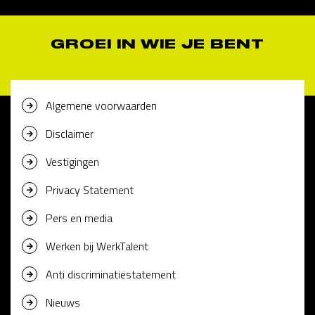
GROEI IN WIE JE BENT
Algemene voorwaarden
Disclaimer
Vestigingen
Privacy Statement
Pers en media
Werken bij WerkTalent
Anti discriminatiestatement
Nieuws