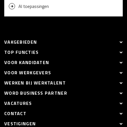
AI toepassingen
VAKGEBIEDEN
TOP FUNCTIES
VOOR KANDIDATEN
VOOR WERKGEVERS
WERKEN BIJ WERKTALENT
WORD BUSINESS PARTNER
VACATURES
CONTACT
VESTIGINGEN