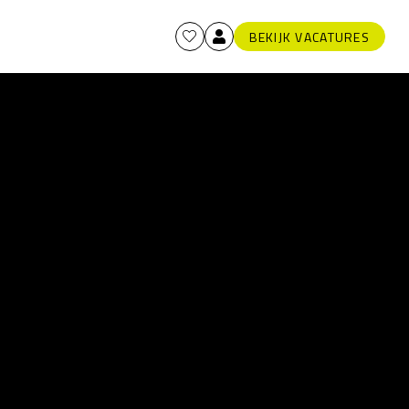
BEKIJK VACATURES