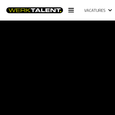
VACATURES