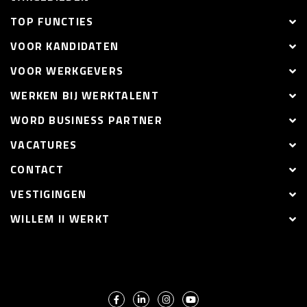
TOP FUNCTIES
VOOR KANDIDATEN
VOOR WERKGEVERS
WERKEN BIJ WERKTALENT
WORD BUSINESS PARTNER
VACATURES
CONTACT
VESTIGINGEN
WILLEM II WERKT