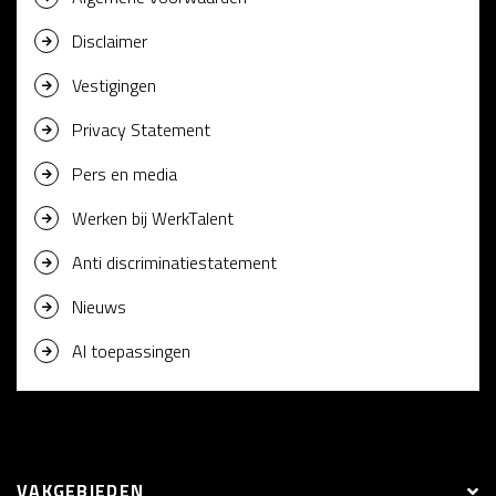
Disclaimer
Vestigingen
Privacy Statement
Pers en media
Werken bij WerkTalent
Anti discriminatiestatement
Nieuws
AI toepassingen
VAKGEBIEDEN