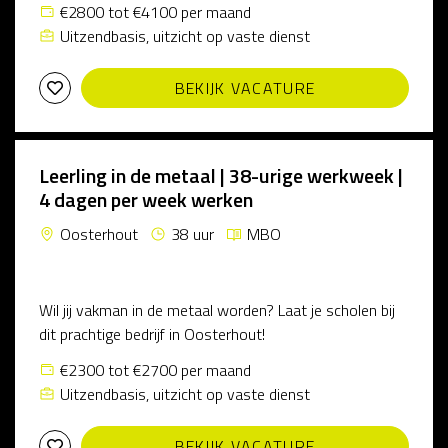
€2800 tot €4100 per maand
Uitzendbasis, uitzicht op vaste dienst
BEKIJK VACATURE
Leerling in de metaal | 38-urige werkweek |
4 dagen per week werken
Oosterhout
38 uur
MBO
Wil jij vakman in de metaal worden? Laat je scholen bij
dit prachtige bedrijf in Oosterhout!
€2300 tot €2700 per maand
Uitzendbasis, uitzicht op vaste dienst
BEKIJK VACATURE