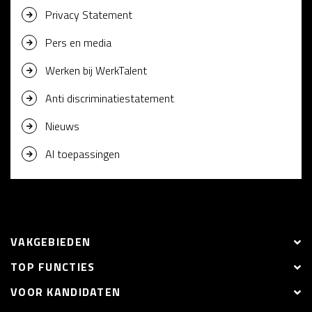
Privacy Statement
Pers en media
Werken bij WerkTalent
Anti discriminatiestatement
Nieuws
AI toepassingen
VAKGEBIEDEN
TOP FUNCTIES
VOOR KANDIDATEN