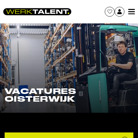
VACATURES
OISTERWIJK