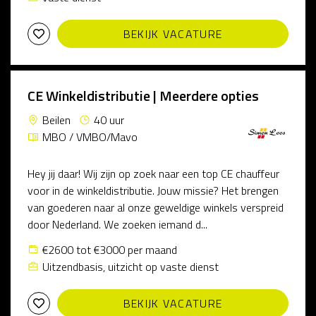
BEKIJK VACATURE
CE Winkeldistributie | Meerdere opties
Beilen
40 uur
MBO / VMBO/Mavo
Hey jij daar! Wij zijn op zoek naar een top CE chauffeur
voor in de winkeldistributie. Jouw missie? Het brengen
van goederen naar al onze geweldige winkels verspreid
door Nederland. We zoeken iemand d...
€2600 tot €3000 per maand
Uitzendbasis, uitzicht op vaste dienst
BEKIJK VACATURE