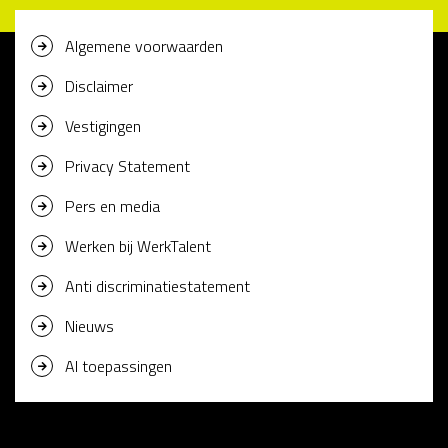
Algemene voorwaarden
Disclaimer
Vestigingen
Privacy Statement
Pers en media
Werken bij WerkTalent
Anti discriminatiestatement
Nieuws
AI toepassingen