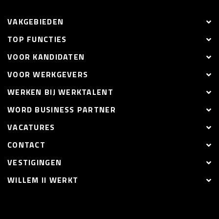
VAKGEBIEDEN
TOP FUNCTIES
VOOR KANDIDATEN
VOOR WERKGEVERS
WERKEN BIJ WERKTALENT
WORD BUSINESS PARTNER
VACATURES
CONTACT
VESTIGINGEN
WILLEM II WERKT