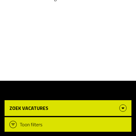
ZOEK VACATURES
Toon filters