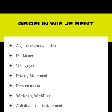
GROEI IN WIE JE BENT
Algemene voorwaarden
Disclaimer
Vestigingen
Privacy Statement
Pers en media
Werken bij WerkTalent
Anti discriminatiestatement