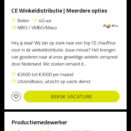
CE Winkeldistributie | Meerdere opties
Beilen
40 uur
MBO / VMBO/Mavo
Hey jij daar! Wij zijn op zoek naar een top CE chauffeur
voor in de winkeldistributie. Jouw missie? Het brengen
van goederen naar al onze geweldige winkels verspreid
door Nederland. We zoeken iemand d...
€2600 tot €3000 per maand
Uitzendbasis, uitzicht op vaste dienst
BEKIJK VACATURE
Productiemedewerker