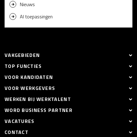
Nieuws
AI toepassingen
VAKGEBIEDEN
TOP FUNCTIES
VOOR KANDIDATEN
VOOR WERKGEVERS
WERKEN BIJ WERKTALENT
WORD BUSINESS PARTNER
VACATURES
CONTACT