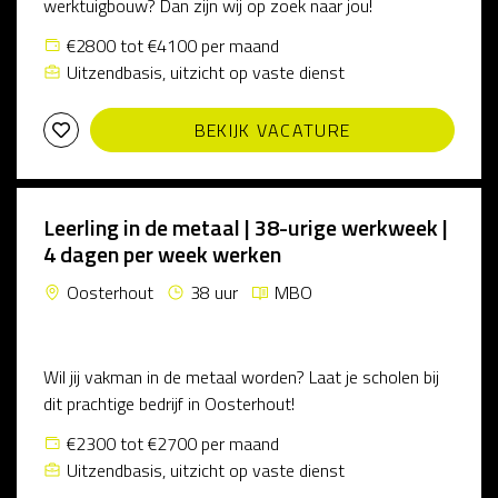
werktuigbouw? Dan zijn wij op zoek naar jou!
€2800 tot €4100 per maand
Uitzendbasis, uitzicht op vaste dienst
BEKIJK VACATURE
Leerling in de metaal | 38-urige werkweek |
4 dagen per week werken
Oosterhout
38 uur
MBO
Wil jij vakman in de metaal worden? Laat je scholen bij
dit prachtige bedrijf in Oosterhout!
€2300 tot €2700 per maand
Uitzendbasis, uitzicht op vaste dienst