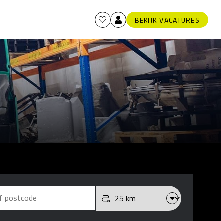
BEKIJK VACATURES