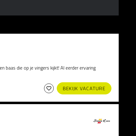
en baas die op je vingers kijkt! Al eerder ervaring
BEKIJK VACATURE