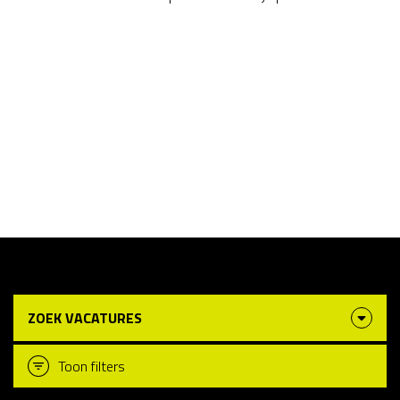
ZOEK VACATURES
Toon filters