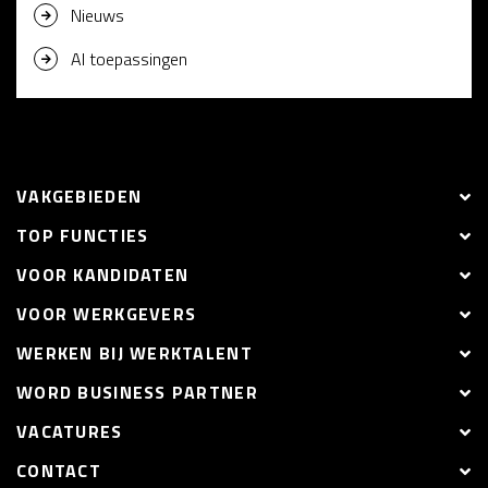
Nieuws
AI toepassingen
VAKGEBIEDEN
TOP FUNCTIES
VOOR KANDIDATEN
VOOR WERKGEVERS
WERKEN BIJ WERKTALENT
WORD BUSINESS PARTNER
VACATURES
CONTACT