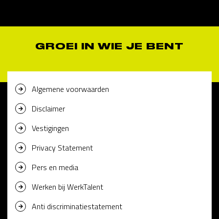
GROEI IN WIE JE BENT
Algemene voorwaarden
Disclaimer
Vestigingen
Privacy Statement
Pers en media
Werken bij WerkTalent
Anti discriminatiestatement