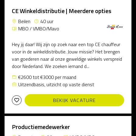
CE Winkeldistributie | Meerdere opties
Beilen
40 uur
MBO / VMBO/Mavo
Hey jij daar! Wij zijn op zoek naar een top CE chauffeur
voor in de winkeldistributie. Jouw missie? Het brengen
van goederen naar al onze geweldige winkels verspreid
door Nederland. We zoeken iemand d...
€2600 tot €3000 per maand
Uitzendbasis, uitzicht op vaste dienst
BEKIJK VACATURE
Productiemedewerker