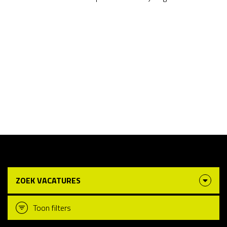
ZOEK VACATURES
Toon filters