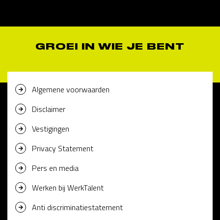
GROEI IN WIE JE BENT
Algemene voorwaarden
Disclaimer
Vestigingen
Privacy Statement
Pers en media
Werken bij WerkTalent
Anti discriminatiestatement