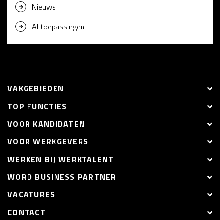
Nieuws
AI toepassingen
VAKGEBIEDEN
TOP FUNCTIES
VOOR KANDIDATEN
VOOR WERKGEVERS
WERKEN BIJ WERKTALENT
WORD BUSINESS PARTNER
VACATURES
CONTACT