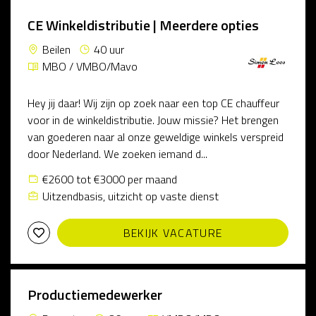
CE Winkeldistributie | Meerdere opties
Beilen
40 uur
MBO / VMBO/Mavo
Hey jij daar! Wij zijn op zoek naar een top CE chauffeur
voor in de winkeldistributie. Jouw missie? Het brengen
van goederen naar al onze geweldige winkels verspreid
door Nederland. We zoeken iemand d...
€2600 tot €3000 per maand
Uitzendbasis, uitzicht op vaste dienst
BEKIJK VACATURE
Productiemedewerker