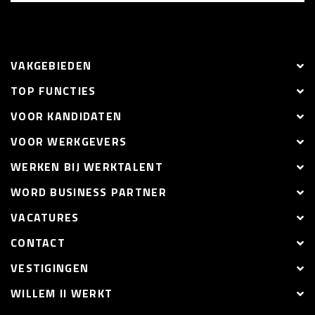
VAKGEBIEDEN
TOP FUNCTIES
VOOR KANDIDATEN
VOOR WERKGEVERS
WERKEN BIJ WERKTALENT
WORD BUSINESS PARTNER
VACATURES
CONTACT
VESTIGINGEN
WILLEM II WERKT