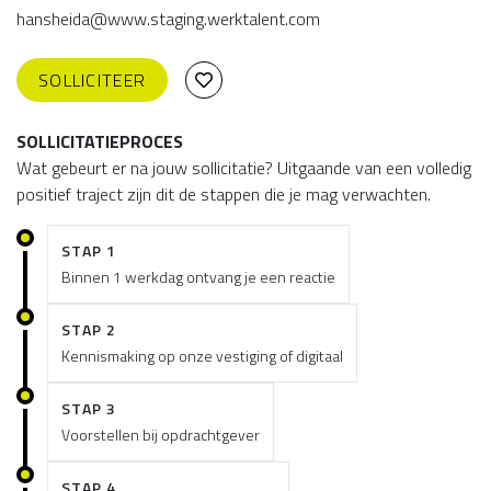
hansheida@www.staging.werktalent.com
SOLLICITEER
SOLLICITATIEPROCES
Wat gebeurt er na jouw sollicitatie? Uitgaande van een volledig
positief traject zijn dit de stappen die je mag verwachten.
STAP 1
Binnen 1 werkdag ontvang je een reactie
STAP 2
Kennismaking op onze vestiging of digitaal
STAP 3
Voorstellen bij opdrachtgever
STAP 4