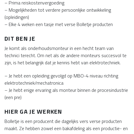
– Prima reiskostenvergoeding
– Mogelijkheden tot verdere persoonlijke ontwikkeling
(opleidingen)
– Elke 4 weken een tasje met verse Bolletje producten
DIT BEN JE
Je komt als onderhoudsmonteur in een hecht team van
technici terecht. Om net als de andere monteurs succesvol te
zijn, is het belangrijk dat je kennis hebt van elektrotechniek.
– Je hebt een opleiding gevolgd op MBO-4 niveau richting
elektrotechniek/mechatronica
– Je hebt enige ervaring als monteur binnen de procesindustrie
(een pre)
HIER GA JE WERKEN
Bolletje is een producent die dagelijks vers verse producten
maakt. Ze hebben zowel een bakafdeling als een productie- en