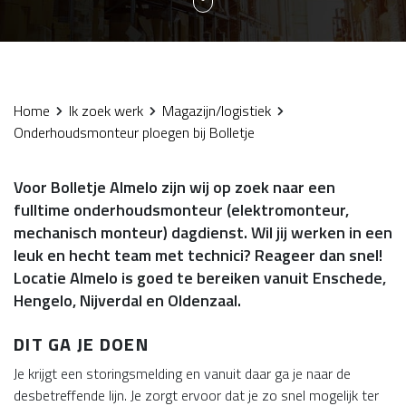
Home
Ik zoek werk
Magazijn/logistiek
Onderhoudsmonteur ploegen bij Bolletje
Voor Bolletje Almelo zijn wij op zoek naar een
fulltime onderhoudsmonteur (elektromonteur,
mechanisch monteur) dagdienst. Wil jij werken in een
leuk en hecht team met technici? Reageer dan snel!
Locatie Almelo is goed te bereiken vanuit Enschede,
Hengelo, Nijverdal en Oldenzaal.
DIT GA JE DOEN
Je krijgt een storingsmelding en vanuit daar ga je naar de
desbetreffende lijn. Je zorgt ervoor dat je zo snel mogelijk ter