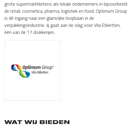
grote supermarktketens als lokale ondernemers in bijvoorbeeld
de retail, cosmetica, pharma, logistiek en food. Optimum Group
is dé ingang naar een glansrijke loopbaan in de
verpakkingsindustrie. Jij gaat aan de slag voor Vila Etiketten,
één van de 17 drukkerijen.
WAT WIJ BIEDEN