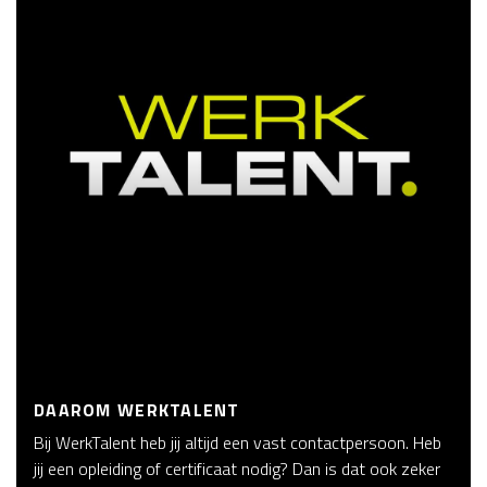
DAAROM WERKTALENT
Bij WerkTalent heb jij altijd een vast contactpersoon. Heb
jij een opleiding of certificaat nodig? Dan is dat ook zeker