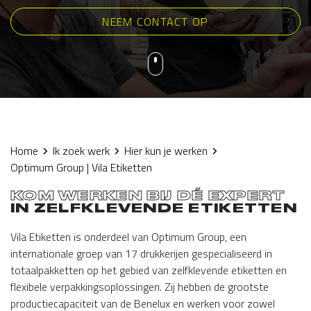
NEEM CONTACT OP
Home
Ik zoek werk
Hier kun je werken
Optimum Group | Vila Etiketten
KOM WERKEN BIJ DÉ EXPERT
IN ZELFKLEVENDE ETIKETTEN
Vila Etiketten is onderdeel van Optimum Group, een
internationale groep van 17 drukkerijen gespecialiseerd in
totaalpakketten op het gebied van zelfklevende etiketten en
flexibele verpakkingsoplossingen. Zij hebben de grootste
productiecapaciteit van de Benelux en werken voor zowel