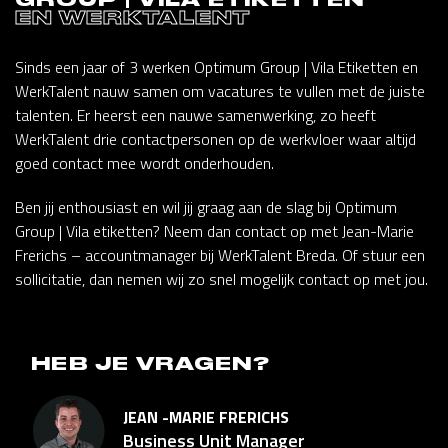
EN WERKTALENT
Sinds een jaar of 3 werken Optimum Group | Vila Etiketten en
WerkTalent nauw samen om vacatures te vullen met de juiste
talenten. Er heerst een nauwe samenwerking, zo heeft
WerkTalent drie contactpersonen op de werkvloer waar altijd
goed contact mee wordt onderhouden.
Ben jij enthousiast en wil jij graag aan de slag bij Optimum
Group | Vila etiketten? Neem dan contact op met Jean-Marie
Frerichs – accountmanager bij WerkTalent Breda. Of stuur een
sollicitatie, dan nemen wij zo snel mogelijk contact op met jou.
HEB JE VRAGEN?
JEAN -MARIE FRERICHS
Business Unit Manager