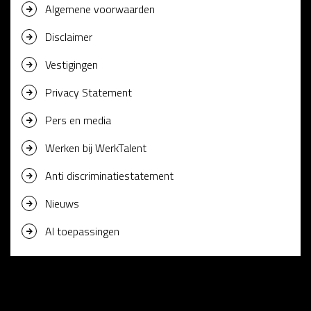
Algemene voorwaarden
Disclaimer
Vestigingen
Privacy Statement
Pers en media
Werken bij WerkTalent
Anti discriminatiestatement
Nieuws
AI toepassingen