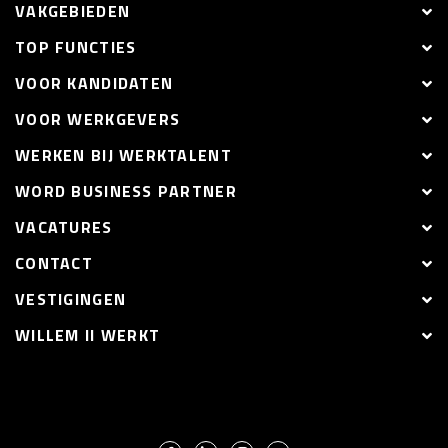
VAKGEBIEDEN
TOP FUNCTIES
VOOR KANDIDATEN
VOOR WERKGEVERS
WERKEN BIJ WERKTALENT
WORD BUSINESS PARTNER
VACATURES
CONTACT
VESTIGINGEN
WILLEM II WERKT