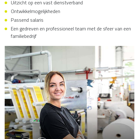
Uitzicht op een vast dienstverband
Ontwikkelmogelijkheden
Passend salaris
Een gedreven en professioneel team met de sfeer van een
familiebedrijf