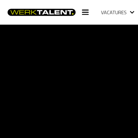
VACATURES