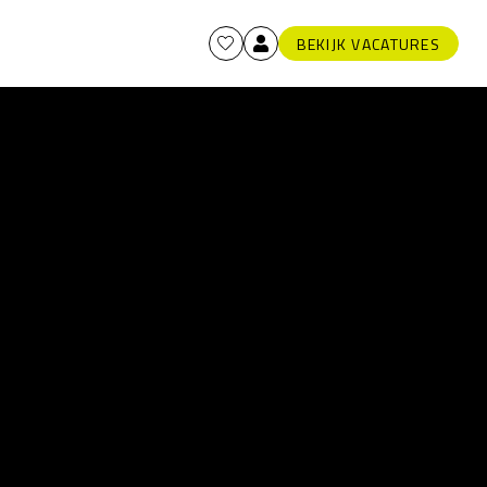
BEKIJK VACATURES