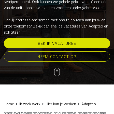
semipermanent. Ook kunnen we gehele gebouwen of een deel
van de units opnieuw inzetten voor een ander gebruiksdoel.
Heb jij interesse om samen met ons te bouwen aan jouw en
onze toekomst? Bekijk dan snel de vacatures van Adapteo en
solliciteer!
BEKIJK VACATURES
NEEM CONTACT OP
Home
Ik zoek werk
Hier kun je werken
Adapteo