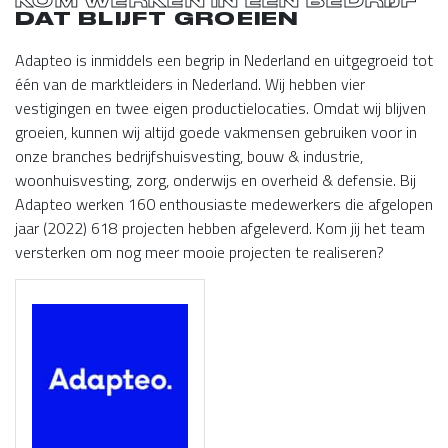
KOM WERKEN IN EEN BEDRIJF
DAT BLIJFT GROEIEN
Adapteo is inmiddels een begrip in Nederland en uitgegroeid tot
één van de marktleiders in Nederland. Wij hebben vier
vestigingen en twee eigen productielocaties. Omdat wij blijven
groeien, kunnen wij altijd goede vakmensen gebruiken voor in
onze branches bedrijfshuisvesting, bouw & industrie,
woonhuisvesting, zorg, onderwijs en overheid & defensie. Bij
Adapteo werken 160 enthousiaste medewerkers die afgelopen
jaar (2022) 618 projecten hebben afgeleverd. Kom jij het team
versterken om nog meer mooie projecten te realiseren?