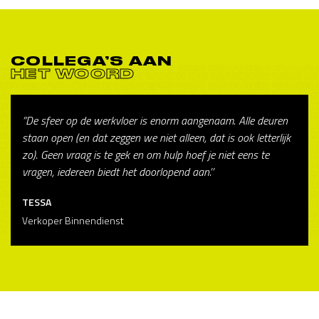
COLLEGA’S AAN
HET WOORD
”De sfeer op de werkvloer is enorm aangenaam. Alle deuren
staan open (en dat zeggen we niet alleen, dat is ook letterlijk
zo). Geen vraag is te gek en om hulp hoef je niet eens te
vragen, iedereen biedt het doorlopend aan.’’
TESSA
Verkoper Binnendienst