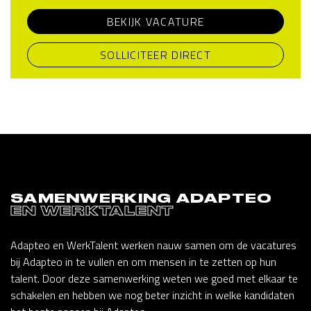
BEKIJK VACATURE
SOLLICITEER DIRECT
SAMENWERKING ADAPTEO
EN WERKTALENT
Adapteo en WerkTalent werken nauw samen om de vacatures
bij Adapteo in te vullen en om mensen in te zetten op hun
talent. Door deze samenwerking weten we goed met elkaar te
schakelen en hebben we nog beter inzicht in welke kandidaten