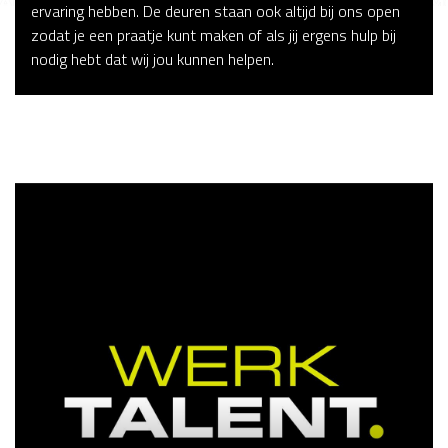
ervaring hebben. De deuren staan ook altijd bij ons open
zodat je een praatje kunt maken of als jij ergens hulp bij
nodig hebt dat wij jou kunnen helpen.