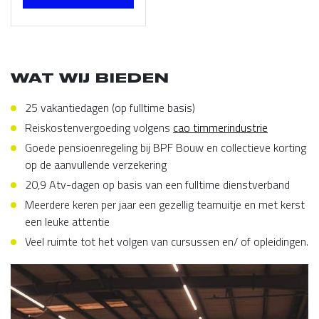
WAT WIJ BIEDEN
25 vakantiedagen (op fulltime basis)
Reiskostenvergoeding volgens
cao timmerindustrie
Goede pensioenregeling bij BPF Bouw en collectieve korting
op de aanvullende verzekering
20,9 Atv-dagen op basis van een fulltime dienstverband
Meerdere keren per jaar een gezellig teamuitje en met kerst
een leuke attentie
Veel ruimte tot het volgen van cursussen en/ of opleidingen.