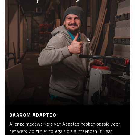
DAAROM ADAPTEO
Al onze medewerkers van Adapteo hebben passie voor
het werk. Zo zijn er collega’s die al meer dan 35 jaar