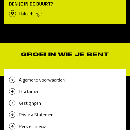
BEN JE IN DE BUURT?
Halderberge
GROEI IN WIE JE BENT
Algemene voorwaarden
Disclaimer
Vestigingen
Privacy Statement
Pers en media