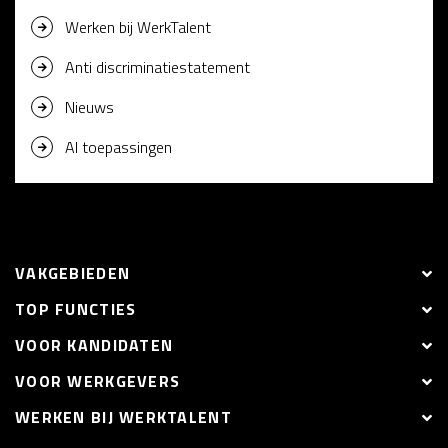
Werken bij WerkTalent
Anti discriminatiestatement
Nieuws
AI toepassingen
VAKGEBIEDEN
TOP FUNCTIES
VOOR KANDIDATEN
VOOR WERKGEVERS
WERKEN BIJ WERKTALENT