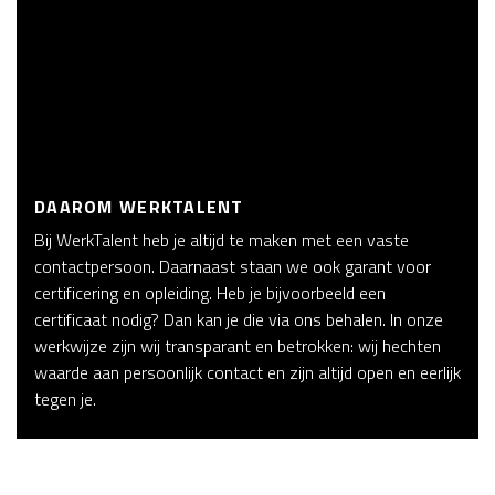
DAAROM WERKTALENT
Bij WerkTalent heb je altijd te maken met een vaste
contactpersoon. Daarnaast staan we ook garant voor
certificering en opleiding. Heb je bijvoorbeeld een
certificaat nodig? Dan kan je die via ons behalen. In onze
werkwijze zijn wij transparant en betrokken: wij hechten
waarde aan persoonlijk contact en zijn altijd open en eerlijk
tegen je.