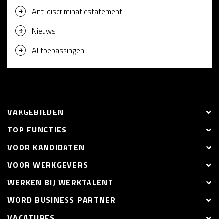
Anti discriminatiestatement
Nieuws
AI toepassingen
VAKGEBIEDEN
TOP FUNCTIES
VOOR KANDIDATEN
VOOR WERKGEVERS
WERKEN BIJ WERKTALENT
WORD BUSINESS PARTNER
VACATURES