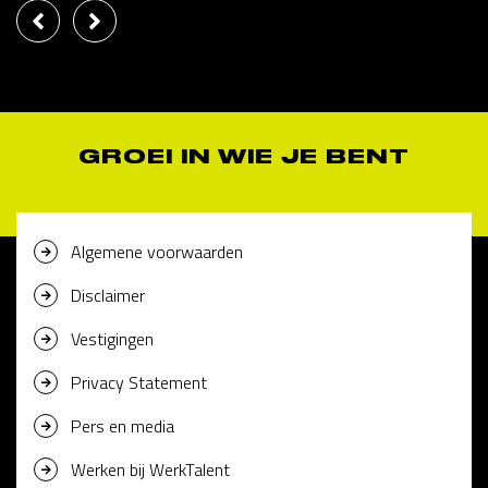
GROEI IN WIE JE BENT
Algemene voorwaarden
Disclaimer
Vestigingen
Privacy Statement
Pers en media
Werken bij WerkTalent