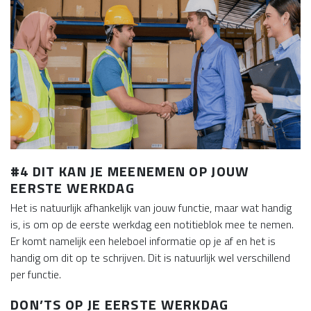
#4 DIT KAN JE MEENEMEN OP JOUW
EERSTE WERKDAG
Het is natuurlijk afhankelijk van jouw functie, maar wat handig
is, is om op de eerste werkdag een notitieblok mee te nemen.
Er komt namelijk een heleboel informatie op je af en het is
handig om dit op te schrijven. Dit is natuurlijk wel verschillend
per functie.
DON’TS OP JE EERSTE WERKDAG