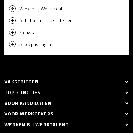
Werken bij WerkTalent
Anti discriminatiestatement
Nieuws
AI toepassingen
VAKGEBIEDEN
TOP FUNCTIES
VOOR KANDIDATEN
VOOR WERKGEVERS
WERKEN BIJ WERKTALENT