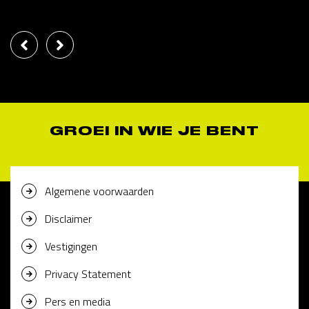
GROEI IN WIE JE BENT
Algemene voorwaarden
Disclaimer
Vestigingen
Privacy Statement
Pers en media