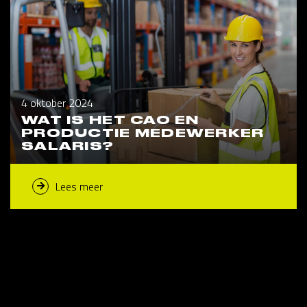
4 oktober 2024
WAT IS HET CAO EN
PRODUCTIE MEDEWERKER
SALARIS?
Lees meer