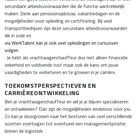
secundaire arbeidsvoorwaarden die de functie aantrekkelijk
maken. Denk aan pensioenopbouw, vakantiedagen en de
mogelijkheden voor opleiding en certificering. Bij veel
transportbedrijven zijn deze secundaire arbeidsvoorwaarden
dik in orde en
via WerkTalent kan je ook veel opleidingen en cursussen
volgen
. Je hebt als vrachtwagenchauffeur dus niet alleen financiële
zekerheid en voldoende rust maar ook de kans om jouw
vaardigheden te verbeteren en te groeien in je carrière.
TOEKOMSTPERSPECTIEVEN EN
CARRIÈREONTWIKKELING
Ben je vrachtwagenchauffeur en wil je je blijven specialiseren
en ontwikkelen? Dan zijn de mogelijkheden eindeloos voor jou.
Zo kan je doorgroeien naar het besturen van veel verschillende
soorten voertuigen tot eventueel een managementpositie
binnen de logistiek.