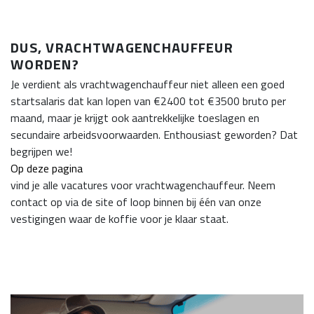
DUS, VRACHTWAGENCHAUFFEUR
WORDEN?
Je verdient als vrachtwagenchauffeur niet alleen een goed
startsalaris dat kan lopen van €2400 tot €3500 bruto per
maand, maar je krijgt ook aantrekkelijke toeslagen en
secundaire arbeidsvoorwaarden. Enthousiast geworden? Dat
begrijpen we!
Op deze pagina
vind je alle vacatures voor vrachtwagenchauffeur. Neem
contact op via de site of loop binnen bij één van onze
vestigingen waar de koffie voor je klaar staat.