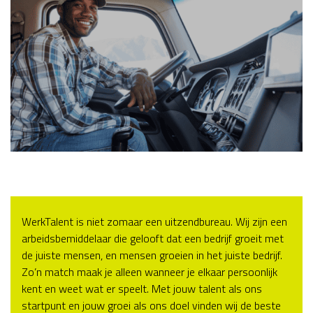
WerkTalent is niet zomaar een uitzendbureau. Wij zijn een
arbeidsbemiddelaar die gelooft dat een bedrijf groeit met
de juiste mensen, en mensen groeien in het juiste bedrijf.
Zo’n match maak je alleen wanneer je elkaar persoonlijk
kent en weet wat er speelt. Met jouw talent als ons
startpunt en jouw groei als ons doel vinden wij de beste