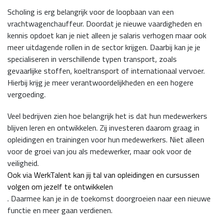
Scholing is erg belangrijk voor de loopbaan van een
vrachtwagenchauffeur. Doordat je nieuwe vaardigheden en
kennis opdoet kan je niet alleen je salaris verhogen maar ook
meer uitdagende rollen in de sector krijgen. Daarbij kan je je
specialiseren in verschillende typen transport, zoals
gevaarlijke stoffen, koeltransport of internationaal vervoer.
Hierbij krijg je meer verantwoordelijkheden en een hogere
vergoeding.
Veel bedrijven zien hoe belangrijk het is dat hun medewerkers
blijven leren en ontwikkelen. Zij investeren daarom graag in
opleidingen en trainingen voor hun medewerkers. Niet alleen
voor de groei van jou als medewerker, maar ook voor de
veiligheid.
Ook via WerkTalent kan jij tal van opleidingen en cursussen
volgen om jezelf te ontwikkelen
. Daarmee kan je in de toekomst doorgroeien naar een nieuwe
functie en meer gaan verdienen.